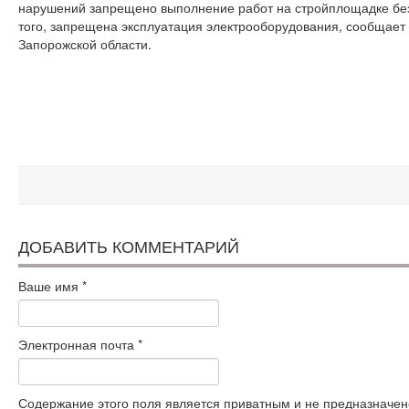
нарушений запрещено выполнение работ на стройплощадке без
того, запрещена эксплуатация электрооборудования, сообщает
Запорожской области.
ДОБАВИТЬ КОММЕНТАРИЙ
Ваше имя
*
Электронная почта
*
Содержание этого поля является приватным и не предназначено