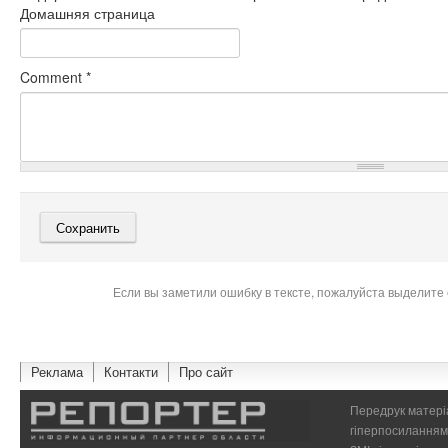
Домашняя страница
Comment
*
Если вы заметили ошибку в тексте, пожалуйста выделите 
Реклама
Контакти
Про сайт
Передрук матеріа
гіперпосиланням 