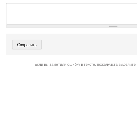
Если вы заметили ошибку в тексте, пожалуйста выделите 