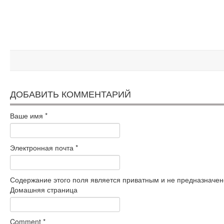
ДОБАВИТЬ КОММЕНТАРИЙ
Ваше имя
*
Электронная почта
*
Содержание этого поля является приватным и не предназначено
Домашняя страница
Comment
*