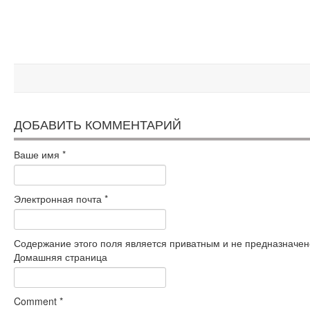
ДОБАВИТЬ КОММЕНТАРИЙ
Ваше имя
*
Электронная почта
*
Содержание этого поля является приватным и не предназначено
Домашняя страница
Comment
*