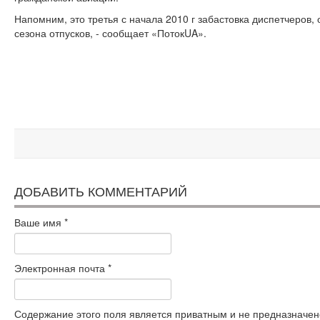
Напомним, это третья с начала 2010 г забастовка диспетчеров, 
сезона отпусков, - сообщает «ПотокUA».
ДОБАВИТЬ КОММЕНТАРИЙ
Ваше имя
*
Электронная почта
*
Содержание этого поля является приватным и не предназначено