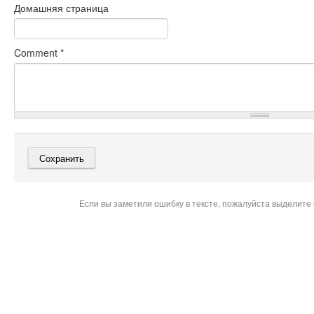
Домашняя страница
Comment
*
Если вы заметили ошибку в тексте, пожалуйста выделите 