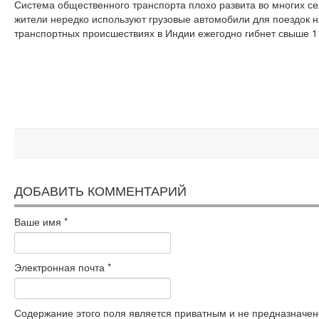
Система общественного транспорта плохо развита во многих сел
жители нередко используют грузовые автомобили для поездок н
транспортных происшествиях в Индии ежегодно гибнет свыше 11
ДОБАВИТЬ КОММЕНТАРИЙ
Ваше имя
*
Электронная почта
*
Содержание этого поля является приватным и не предназначено