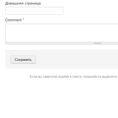
Домашняя страница
Comment
*
Если вы заметили ошибку в тексте, пожалуйста выделите 