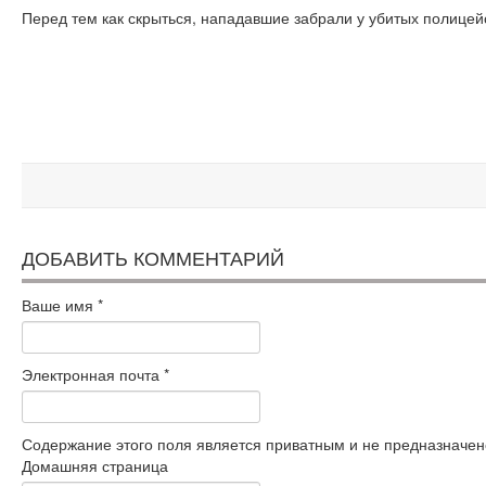
Перед тем как скрыться, нападавшие забрали у убитых полицей
ДОБАВИТЬ КОММЕНТАРИЙ
Ваше имя
*
Электронная почта
*
Содержание этого поля является приватным и не предназначено
Домашняя страница