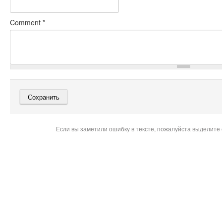
Comment
*
Если вы заметили ошибку в тексте, пожалуйста выделите 