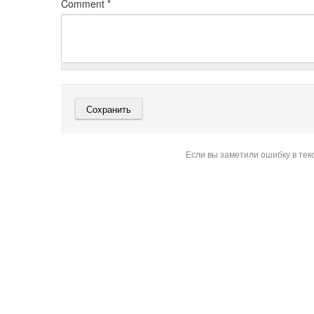
Comment
*
Если вы заметили ошибку в тек