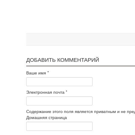
ДОБАВИТЬ КОММЕНТАРИЙ
Ваше имя
*
Электронная почта
*
Содержание этого поля является приватным и не пред
Домашняя страница