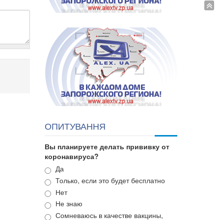
ОПИТУВАННЯ
Вы планируете делать прививку от
коронавируса?
Варианты
Да
Только, если это будет бесплатно
Нет
Не знаю
Сомневаюсь в качестве вакцины,