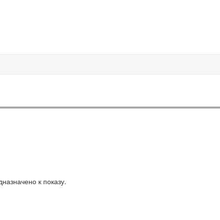
назначено к показу.