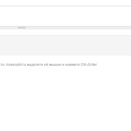
сте, пожалуйста выделите её мышью и нажмите Ctrl+Enter