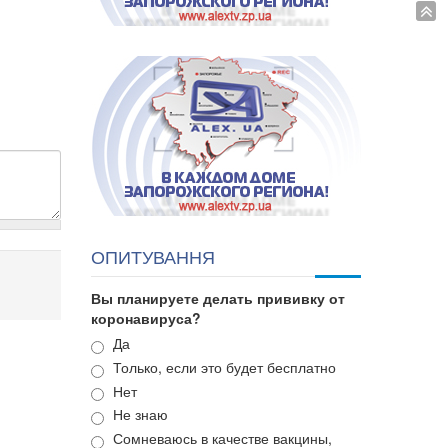
ОПИТУВАННЯ
Вы планируете делать прививку от
коронавируса?
Варианты
Да
Только, если это будет бесплатно
Нет
Не знаю
Сомневаюсь в качестве вакцины,