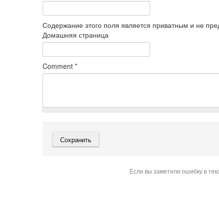
Содержание этого поля является приватным и не пред
Домашняя страница
Comment
*
Если вы заметили ошибку в тек