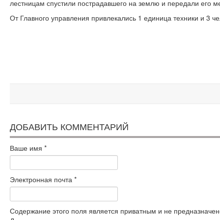
лестницам спустили пострадавшего на землю и передали его м
От Главного управления привлекались 1 единица техники и 3 че
ДОБАВИТЬ КОММЕНТАРИЙ
Ваше имя
*
Электронная почта
*
Содержание этого поля является приватным и не предназначено