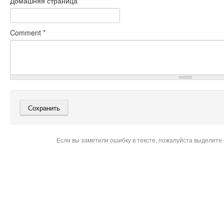
Домашняя страница
Comment
*
Если вы заметили ошибку в тексте, пожалуйста выделите 