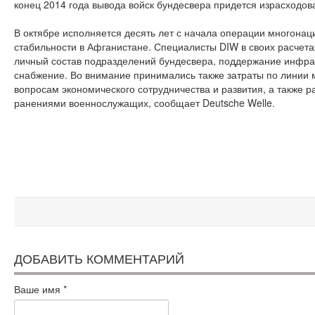
конец 2014 года вывода войск бундесвера придется израсходо
В октябре исполняется десять лет с начала операции многона
стабильности в Афганистане. Специалисты DIW в своих расчета
личный состав подразделений бундесвера, поддержание инфра
снабжение. Во внимание принимались также затраты по линии 
вопросам экономического сотрудничества и развития, а также р
ранениями военнослужащих, сообщает Deutsche Welle.
ДОБАВИТЬ КОММЕНТАРИЙ
Ваше имя
*