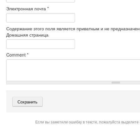
Электронная почта
*
Содержание этого поля является приватным и не предназначено
Домашняя страница
Comment
*
Если вы заметили ошибку в тексте, пожалуйста выделите 