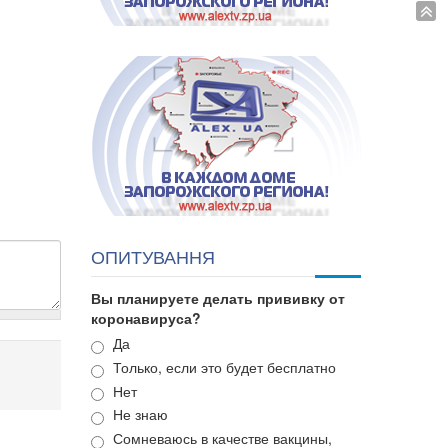
ОПИТУВАННЯ
Вы планируете делать прививку от
коронавируса?
Варианты
Да
Только, если это будет бесплатно
Нет
Не знаю
Сомневаюсь в качестве вакцины,