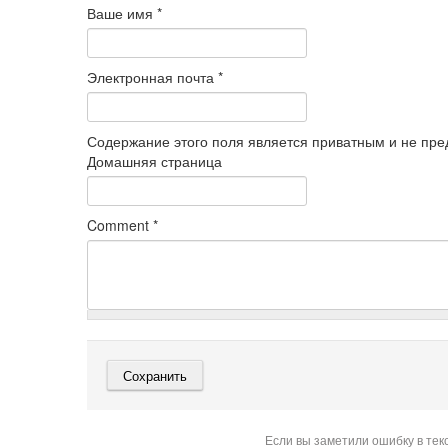
Ваше имя
*
Электронная почта
*
Содержание этого поля является приватным и не пред
Домашняя страница
Comment
*
Если вы заметили ошибку в тек