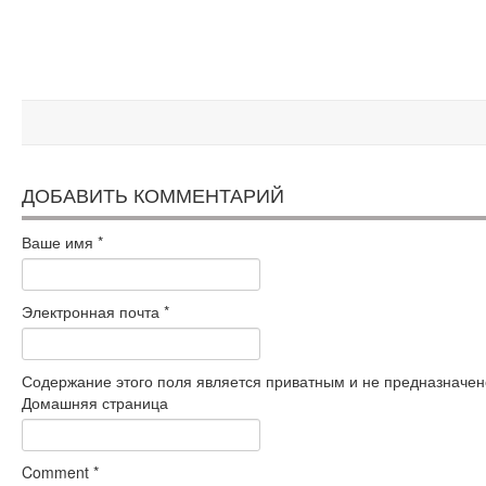
ДОБАВИТЬ КОММЕНТАРИЙ
Ваше имя
*
Электронная почта
*
Содержание этого поля является приватным и не предназначено
Домашняя страница
Comment
*