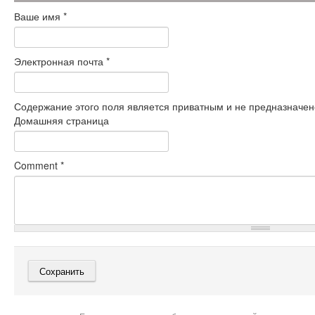
Ваше имя
*
Электронная почта
*
Содержание этого поля является приватным и не предназначено
Домашняя страница
Comment
*