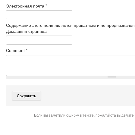
Электронная почта
*
Содержание этого поля является приватным и не предназначено
Домашняя страница
Comment
*
Если вы заметили ошибку в тексте, пожалуйста выделите 