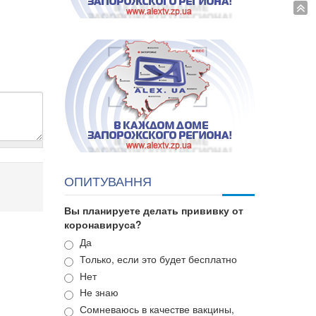
ОПИТУВАННЯ
Вы планируете делать прививку от
коронавируса?
Варианты
Да
Только, если это будет бесплатно
Нет
Не знаю
Сомневаюсь в качестве вакцины,