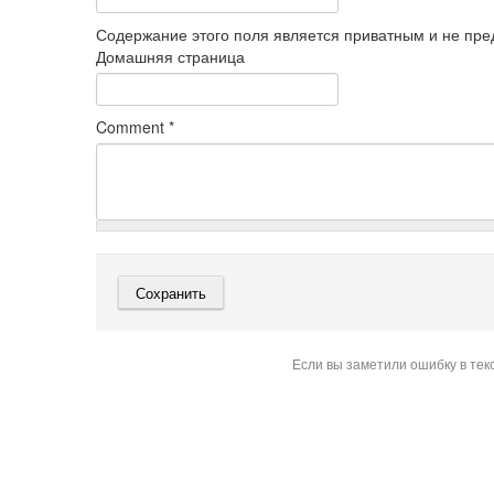
Содержание этого поля является приватным и не пред
Домашняя страница
Comment
*
Если вы заметили ошибку в тек