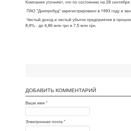
Компания уточняет, что по состоянию на 28 сентября 
ПАО "Днипробуд" зарегистрировано в 1993 году и зан
Чистый доход и чистый убыток предприятия в прошлом
8,9% - до 4,86 млн грн и 7,5 млн грн.
ДОБАВИТЬ КОММЕНТАРИЙ
Ваше имя
*
Электронная почта
*