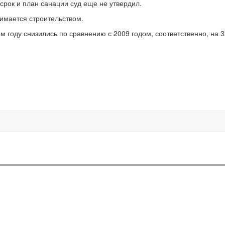
срок и план санации суд еще не утвердил.
имается строительством.
 году снизились по сравнению с 2009 годом, соответственно, на 