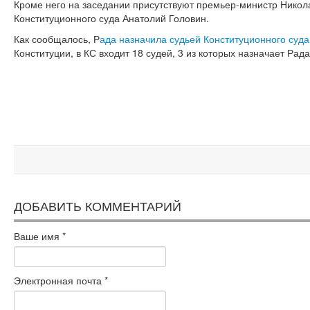
Кроме него на заседании присутствуют премьер-министр Никола
Конституционного суда Анатолий Головин.
Как сообщалось, Р
ада назначила судьей Конституционного суд
Конституции, в КС входит 18 судей, 3 из которых назначает Рада
ДОБАВИТЬ КОММЕНТАРИЙ
Ваше имя
*
Электронная почта
*