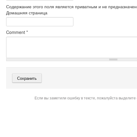
Содержание этого поля является приватным и не предназначено
Домашняя страница
Comment
*
Если вы заметили ошибку в тексте, пожалуйста выделите 