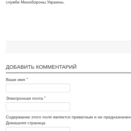
службе Минобороны Украины.
ДОБАВИТЬ КОММЕНТАРИЙ
Ваше имя
*
Электронная почта
*
Содержание этого поля является приватным и не предназначено
Домашняя страница