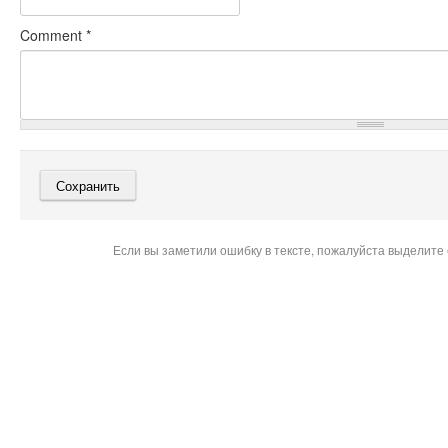
Comment
*
Если вы заметили ошибку в тексте, пожалуйста выделите 