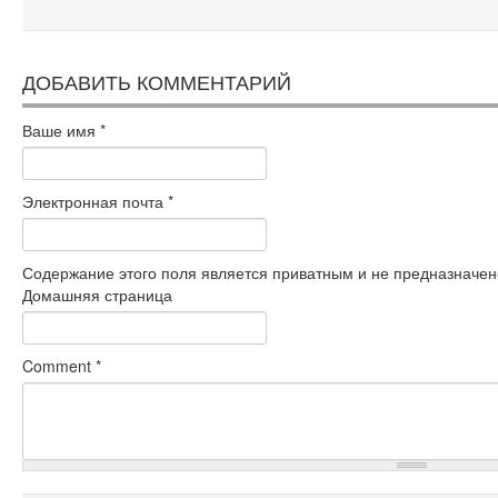
ДОБАВИТЬ КОММЕНТАРИЙ
Ваше имя
*
Электронная почта
*
Содержание этого поля является приватным и не предназначено
Домашняя страница
Comment
*