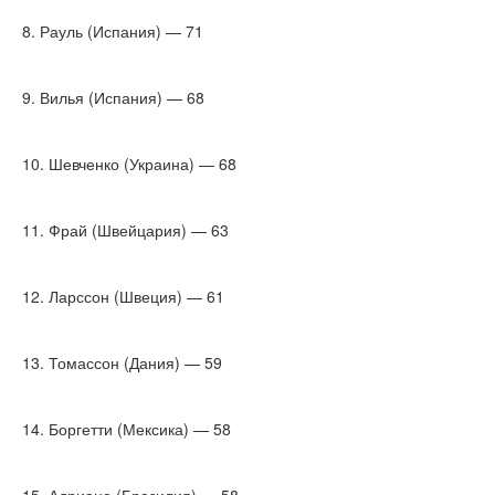
8. Рауль (Испания) — 71
9. Вилья (Испания) — 68
10. Шевченко (Украина) — 68
11. Фрай (Швейцария) — 63
12. Ларссон (Швеция) — 61
13. Томассон (Дания) — 59
14. Боргетти (Мексика) — 58