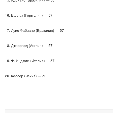
15. Адриано (Бразилия) — 58
16. Баллак (Германия) — 57
17. Луис Фабиано (Бразилия) — 57
18. Джеррард (Англия) — 57
19. Ф. Индзаги (Италия) — 57
20. Коллер (Чехия) — 56