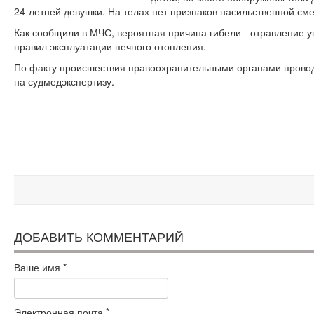
24-летней девушки. На телах нет признаков насильственной сме
Как сообщили в МЧС, вероятная причина гибели - отравление у
правил эксплуатации печного отопления.
По факту происшествия правоохранительными органами прово
на судмедэкспертизу.
ДОБАВИТЬ КОММЕНТАРИЙ
Ваше имя
*
Электронная почта
*