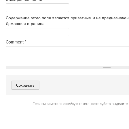
Содержание этого поля является приватным и не предназначено
Домашняя страница
Comment
*
Если вы заметили ошибку в тексте, пожалуйста выделите 