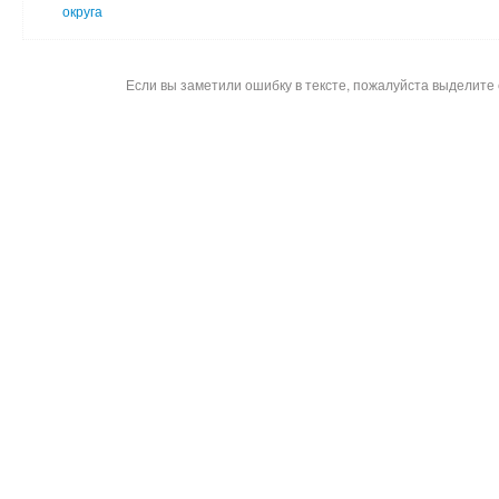
округа
Если вы заметили ошибку в тексте, пожалуйста выделите 