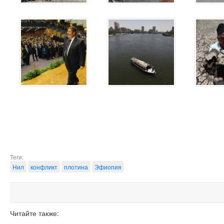
Теги:
Нил
конфликт
плотина
Эфиопия
Читайте также: