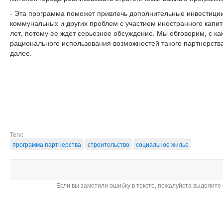
- Эта программа поможет привлечь дополнительные инвестиции
коммунальных и других проблем с участием иностранного капи
лет, потому ее ждет серьезное обсуждение. Мы обговорим, с к
рационального использования возможностей такого партнерства
далее.
Теги:
программа партнерства
строительство
социальное жилье
Если вы заметили ошибку в тексте, пожалуйста выделите 