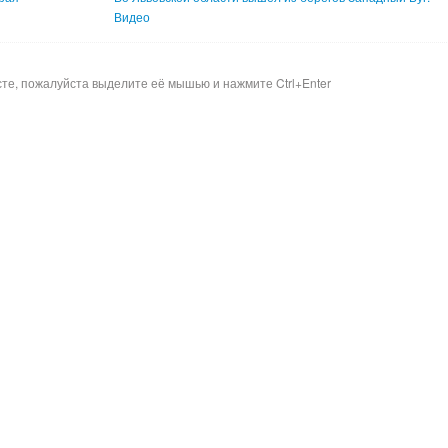
Видео
сте, пожалуйста выделите её мышью и нажмите Ctrl+Enter