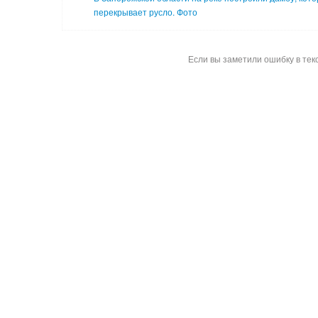
перекрывает русло. Фото
Если вы заметили ошибку в тек