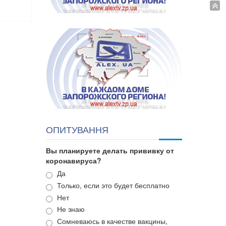
ОПИТУВАННЯ
Вы планируете делать прививку от
коронавируса?
Варианты
Да
Только, если это будет бесплатно
Нет
Не знаю
Сомневаюсь в качестве вакцины,