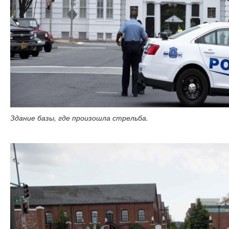
Здание базы, где произошла стрельба.