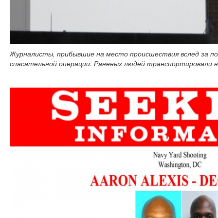
Журналисты, прибывшие на место происшествия вслед за по
спасательной операции. Раненых людей транспортировали 