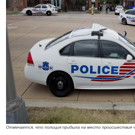
Отмечается, что полиция прибыла на место происшествия ч