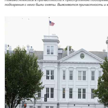
подозрения с него были сняты. Выясняются причастность и 