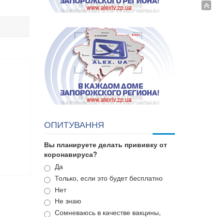
ОПИТУВАННЯ
Вы планируете делать прививку от
коронавируса?
Варианты
Да
Только, если это будет бесплатно
Нет
Не знаю
Сомневаюсь в качестве вакцины,