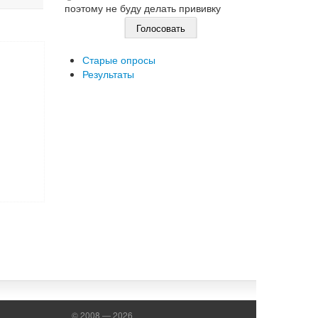
поэтому не буду делать прививку
Старые опросы
Результаты
© 2008 — 2026