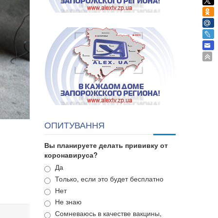
ОПИТУВАННЯ
Вы планируете делать прививку от
коронавируса?
Варианты
Да
Только, если это будет бесплатно
Нет
Не знаю
Сомневаюсь в качестве вакцины,