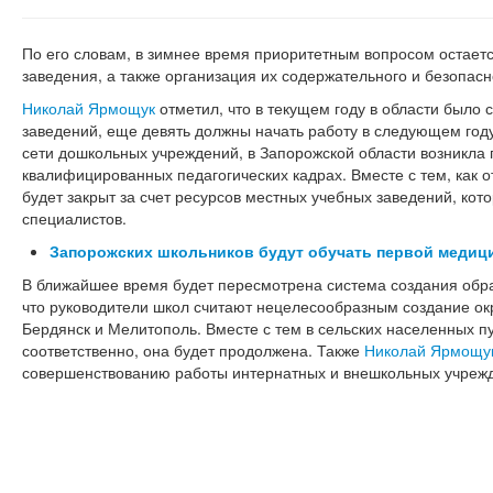
По его словам, в зимнее время приоритетным вопросом остает
заведения, а также организация их содержательного и безопасно
Николай Ярмощук
отметил, что в текущем году в области было
заведений, еще девять должны начать работу в следующем го
сети дошкольных учреждений, в Запорожской области возникла
квалифицированных педагогических кадрах. Вместе с тем, как 
будет закрыт за счет ресурсов местных учебных заведений, кот
специалистов.
Запорожских школьников будут обучать первой медиц
В ближайшее время будет пересмотрена система создания обра
что руководители школ считают нецелесообразным создание окру
Бердянск и Мелитополь. Вместе с тем в сельских населенных пу
соответственно, она будет продолжена. Также
Николай Ярмощу
совершенствованию работы интернатных и внешкольных учреж