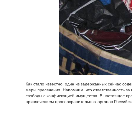
Как стало известно, один из задержанных сейчас сод
меры пресечения. Напомним, что ответственность за
свободы с конфискацией имущества. В настоящее вре
привлечением правоохранительных органов Российск