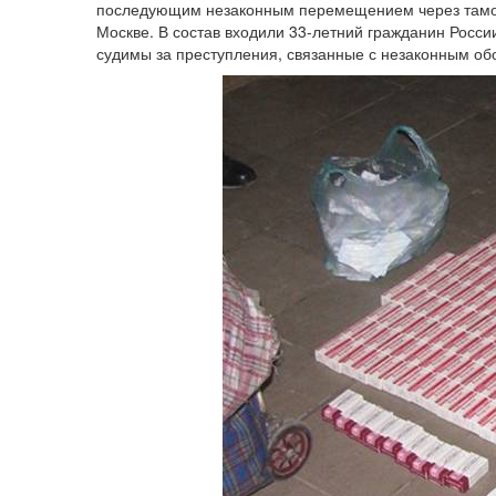
последующим незаконным перемещением через тамож
Москве. В состав входили 33-летний гражданин Росси
судимы за преступления, связанные с незаконным об