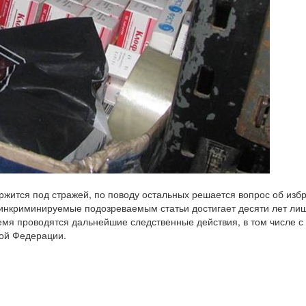
ержится под стражей, по поводу остальных решается вопрос об изб
 инкриминируемые подозреваемым статьи достигает десяти лет ли
мя проводятся дальнейшие следственные действия, в том числе с
ой Федерации.