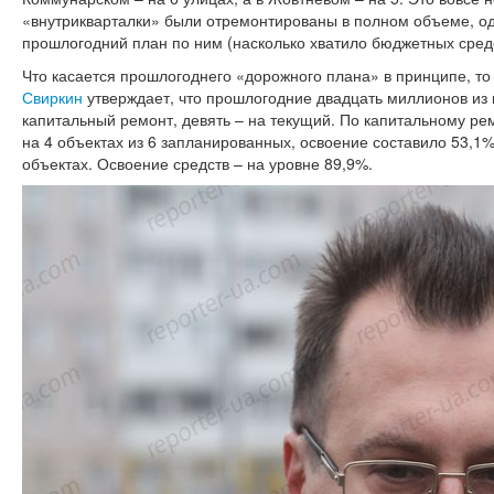
«внутрикварталки» были отремонтированы в полном объеме, од
прошлогодний план по ним (насколько хватило бюджетных средст
Что касается прошлогоднего «дорожного плана» в принципе, то
Свиркин
утверждает, что прошлогодние двадцать миллионов из
капитальный ремонт, девять – на текущий. По капитальному р
на 4 объектах из 6 запланированных, освоение составило 53,1%
объектах. Освоение средств – на уровне 89,9%.