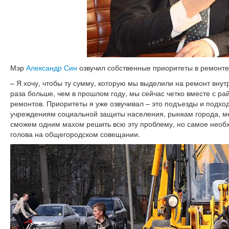
Мэр
Александр Син
озвучил собственные приоритеты в ремонте
– Я хочу, чтобы ту сумму, которую мы выделили на ремонт внутр
раза больше, чем в прошлом году, мы сейчас четко вместе с 
ремонтов. Приоритеты я уже озвучивал – это подъезды и подх
учреждениям социальной защиты населения, рынкам города, 
сможем одним махом решить всю эту проблему, но самое необх
голова на общегородском совещании.