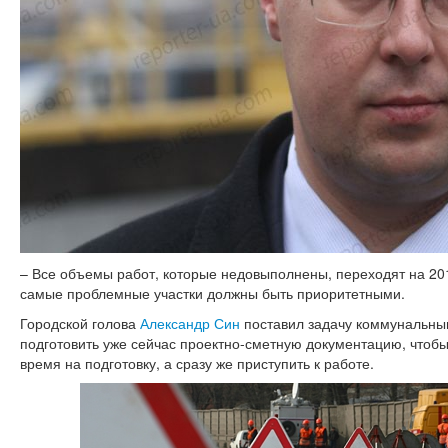
– Все объемы работ, которые недовыполнены, переходят на 201
самые проблемные участки должны быть приоритетными.
Городской голова
Александр Син
поставил задачу коммунальны
подготовить уже сейчас проектно-сметную документацию, чтобы
время на подготовку, а сразу же приступить к работе.