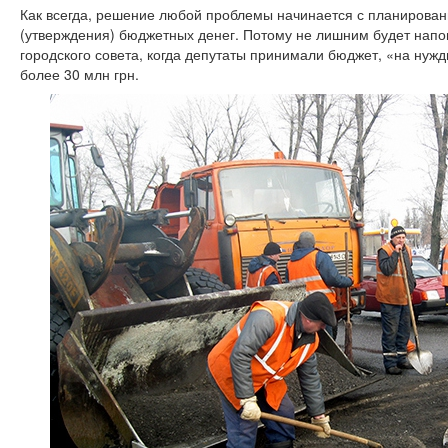
Как всегда, решение любой проблемы начинается с планирова
(утверждения) бюджетных денег. Потому не лишним будет напом
городского совета, когда депутаты принимали бюджет, «на нуж
более 30 млн грн.