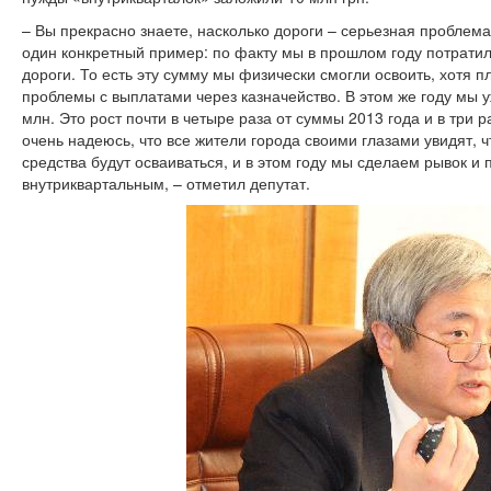
– Вы прекрасно знаете, насколько дороги – серьезная проблем
один конкретный пример: по факту мы в прошлом году потратил
дороги. То есть эту сумму мы физически смогли освоить, хотя п
проблемы с выплатами через казначейство. В этом же году мы 
млн. Это рост почти в четыре раза от суммы 2013 года и в три 
очень надеюсь, что все жители города своими глазами увидят, ч
средства будут осваиваться, и в этом году мы сделаем рывок и
внутриквартальным, – отметил депутат.