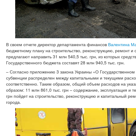
В своем отчете директор департамента финансов
Валентина М
бюджетному плану на строительство, реконструкцию, ремонт и
предлагают направить 31 млн 540,5 тыс. грн, из которых средс
Государственного бюджета составят 28 млн 940,5 тыс. грн.
– Согласно приложению 3 закона Украины «О Государственном
субвенции распределен между капитальными и текущими расх
соответственно. Таким образом, общий объем расходов на ук
образом: 11 млн 861,0 тыс. грн – содержание, эксплуатация и т
грн пойдет на строительство, реконструкцию и капитальный рем
города.