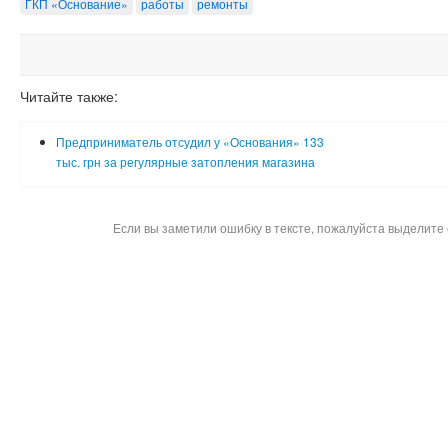
ГКП «Основание»
работы
ремонты
Читайте также:
Предприниматель отсудил у «Основания» 133
тыс. грн за регулярные затопления магазина
Если вы заметили ошибку в тексте, пожалуйста выделите 