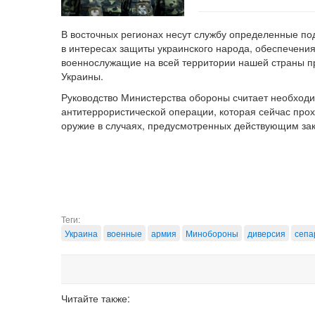
В восточных регионах несут службу определенные п
в интересах защиты украинского народа, обеспечения
военнослужащие на всей территории нашей страны про
Украины.
Руководство Министерства обороны считает необходи
антитеррористической операции, которая сейчас пр
оружие в случаях, предусмотренных действующим за
Теги:
Украина
военные
армия
Минобороны
диверсия
сепа
Читайте также: