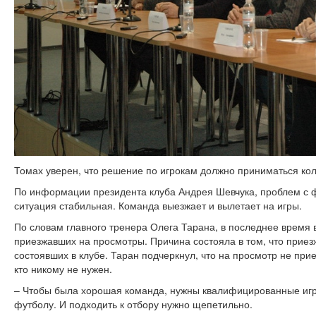
Томах уверен, что решение по игрокам должно приниматься ко
По информации президента клуба Андрея Шевчука, проблем с 
ситуация стабильная. Команда выезжает и вылетает на игры.
По словам главного тренера Олега Тарана, в последнее время в
приезжавших на просмотры. Причина состояла в том, что приез
состоявших в клубе. Таран подчеркнул, что на просмотр не при
кто никому не нужен.
– Чтобы была хорошая команда, нужны квалифицированные игр
футболу. И подходить к отбору нужно щепетильно.