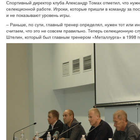
Спортивный директор клуба Александр Томах отметил, что нуж
селекционной работе. Игроки, которые пришли в команду за пос
и не показывают уровень игры.
– Раньше, по сути, главный тренер определял, нужен тот или и
считаем, что это не совсем правильно. Теперь селекционную сл
Штелин, который был главным тренером «Металлурга» в 1998 г