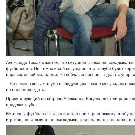
Александр Томах отметил, что ситуация в команде складывалас
футболистов. Но Томах и сейчас уверен, что в клубе будет хоро
перспективной молодежи. Но сейчас основное – сделать упор н
– Не сомневаюсь, что уже в следующем сезоне мы увидим неско
но надо подождать.
Присутствующий на встрече Александр Богуслаев от лица инвес
продаже клуба.
Ветераны футбола высказали пожелание тренерскому штабу пр
игроков, поскольку те не выкладываются полностью на поле, а в