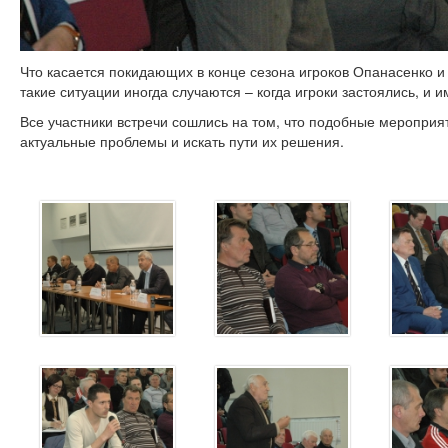
Что касается покидающих в конце сезона игроков Опанасенко и П
такие ситуации иногда случаются – когда игроки застоялись, и 
Все участники встречи сошлись на том, что подобные мероприя
актуальные проблемы и искать пути их решения.