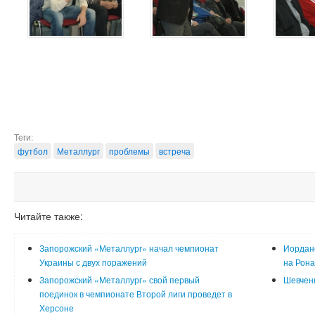
Теги:
футбол
Металлург
проблемы
встреча
Читайте также:
Запорожский «Металлург» начал чемпионат
Иорданс
Украины с двух поражений
на Рона
Запорожский «Металлург» свой первый
Шевчен
поединок в чемпионате Второй лиги проведет в
Херсоне