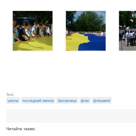
Теги:
школа
последний звонок
Запорожье
флаг
флешмоб
Читайте также: