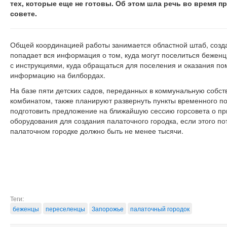
тех, которые еще не готовы.
Об этом шла речь во время п
совете.
Общей координацией работы занимается областной штаб, созда
попадает вся информация о том, куда могут поселиться беженц
с инструкциями, куда обращаться для поселения и оказания по
информацию на билбордах.
На базе пяти детских садов, переданных в коммунальную собст
комбинатом, также планируют развернуть пункты временного п
подготовить предложение на ближайшую сессию горсовета о пр
оборудования для создания палаточного городка, если этого по
палаточном городке должно быть не менее тысячи.
Теги:
беженцы
переселенцы
Запорожье
палаточный городок