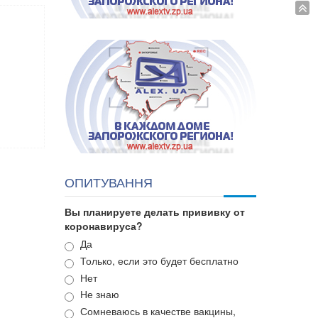
ОПИТУВАННЯ
Вы планируете делать прививку от
коронавируса?
Варианты
Да
Только, если это будет бесплатно
Нет
Не знаю
Сомневаюсь в качестве вакцины,