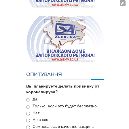
ОПИТУВАННЯ
Вы планируете делать прививку от
коронавируса?
Варианты
Да
Только, если это будет бесплатно
Нет
Не знаю
Сомневаюсь в качестве вакцины,