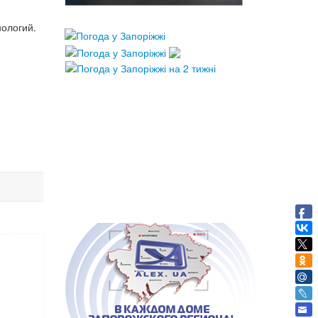
ологий.