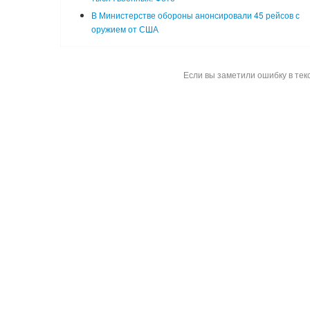
В Министерстве обороны анонсировали 45 рейсов с
оружием от США
Если вы заметили ошибку в тек