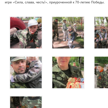
игре «Сила, слава, честь!», приуроченной к 70-летию Победы.