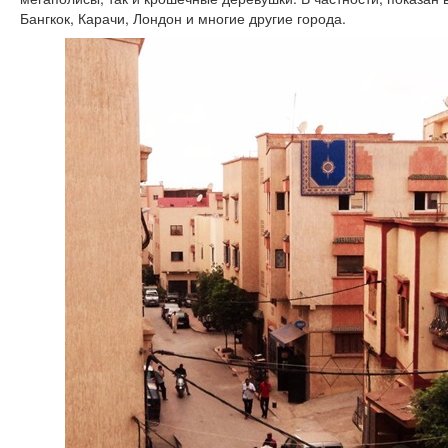
Бангкок, Карачи, Лондон и многие другие города.