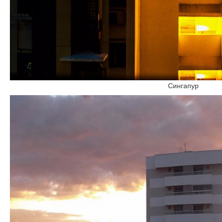
Сингапур