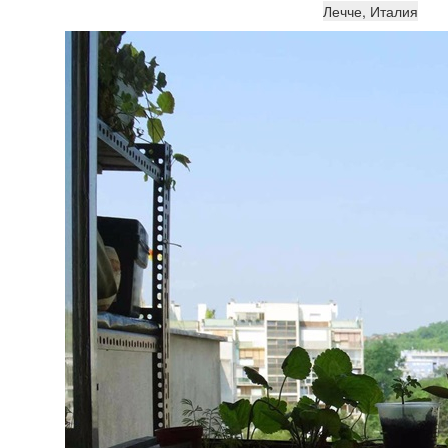
Лечче, Италия