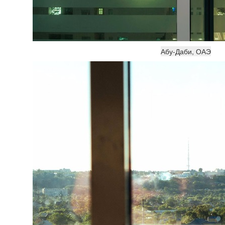
Абу-Даби, ОАЭ