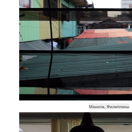
Манила, Филиппины