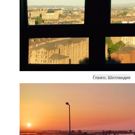
Глазго, Шотландия