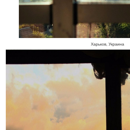
Харьков, Украина