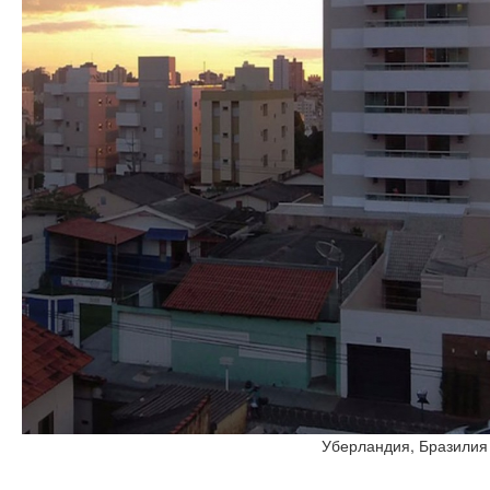
Уберландия, Бразилия