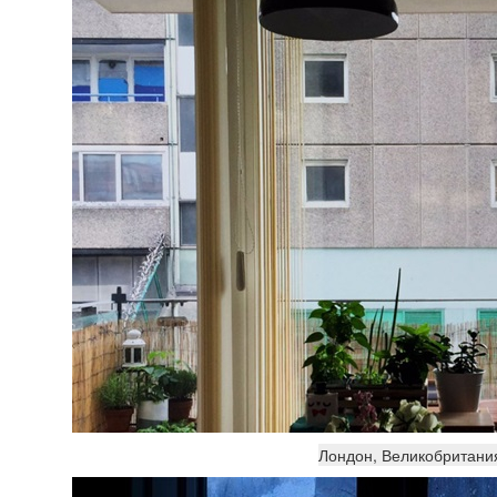
Лондон, Великобритани