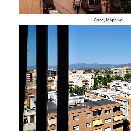
Сале, Марокко