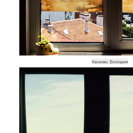
Хасково, Болгария