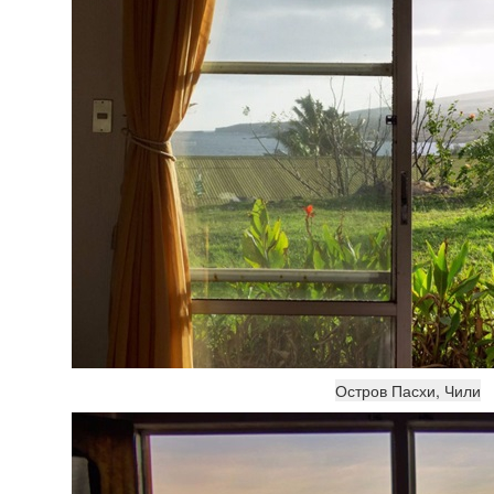
Остров Пасхи, Чили