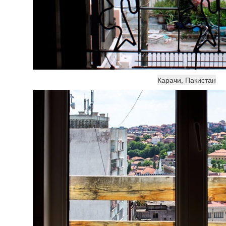
Карачи, Пакистан