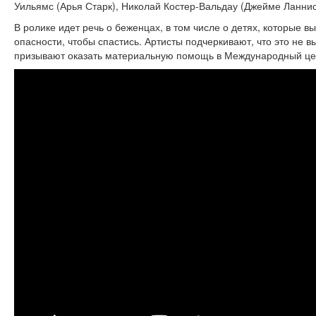
Уильямс (Арья Старк), Николай Костер-Вальдау (Джейме Ланнис
В ролике идет речь о беженцах, в том числе о детях, которые 
опасности, чтобы спастись. Артисты подчеркивают, что это не в
призывают оказать материальную помощь в Международный це