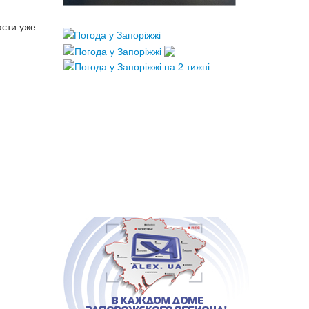
асти уже