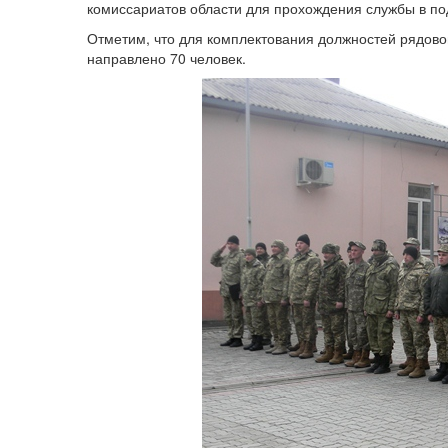
комиссариатов области для прохождения службы в п
Отметим, что для комплектования должностей рядово
направлено 70 человек.