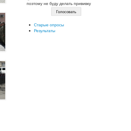
поэтому не буду делать прививку
Старые опросы
Результаты