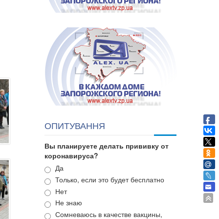
ОПИТУВАННЯ
Вы планируете делать прививку от
коронавируса?
Варианты
Да
Только, если это будет бесплатно
Нет
Не знаю
Сомневаюсь в качестве вакцины,