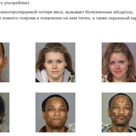
го употребляет.
 неконтролируемой потере веса, вызывает болезненные абсцессы,
 кожного покрова и появление на нем пятен, а также серьезный ка