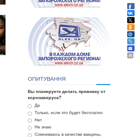
ОПИТУВАННЯ
Вы планируете делать прививку от
коронавируса?
Варианты
Да
Только, если это будет бесплатно
Нет
Не знаю
Сомневаюсь в качестве вакцины,