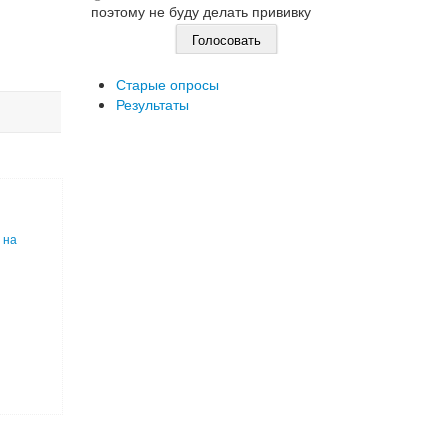
поэтому не буду делать прививку
Старые опросы
Результаты
 на