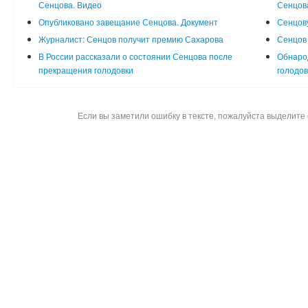
Сенцова. Видео
Сенцов
Опубликовано завещание Сенцова. Документ
Сенцов
Журналист: Сенцов получит премию Сахарова
Сенцов
В России рассказали о состоянии Сенцова после
Обнаро
прекращения голодовки
голодов
Если вы заметили ошибку в тексте, пожалуйста выделите 