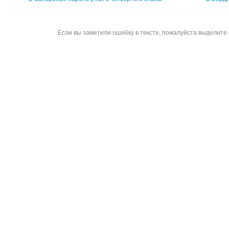
Если вы заметили ошибку в тексте, пожалуйста выделите 