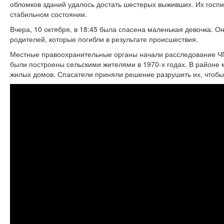
обломков зданий удалось достать шестерых выживших. Их госпи
стабильном состоянии.
Вчера, 10 октября, в 18:45 была спасена маленькая девочка. О
родителей, которые погибли в результате происшествия.
Местные правоохранительные органы начали расследование ЧП
были построены сельскими жителями в 1970-х годах. В районе
жилых домов. Спасатели приняли решение разрушить их, чтобы