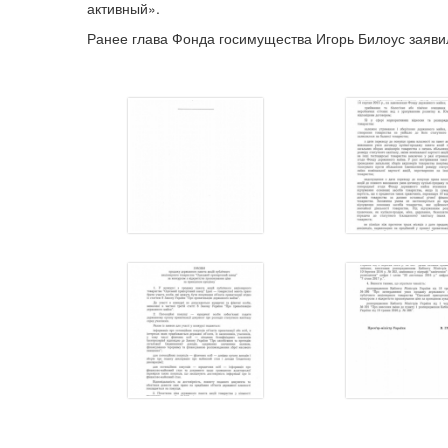
активный».
Ранее глава Фонда госимущества Игорь Билоус заяви