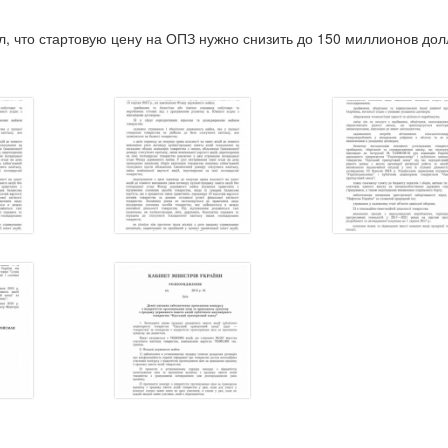
л, что стартовую цену на ОПЗ нужно снизить до 150 миллионов до