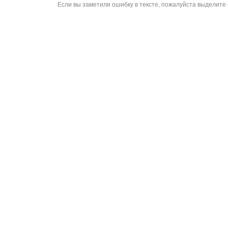
Если вы заметили ошибку в тексте, пожалуйста выделите 