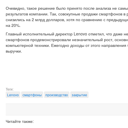
Очевидно, такое решение было принято после анализа не са
результатов компании. Так, совокупные продажи смартфонов в 
снизились на 2 млрд долларов, хотя по сравнению с предыдущ
на 20%.
Главный исполнительный директор Lenovo отметил, что даже не
смартфонов продемонстрировали незначительный рост, основн
компьютерной техники. Ежегодно доходы от этого направления
выручки.
Теги:
Lenovo
смартфоны
производство
закрытие
Читайте также: