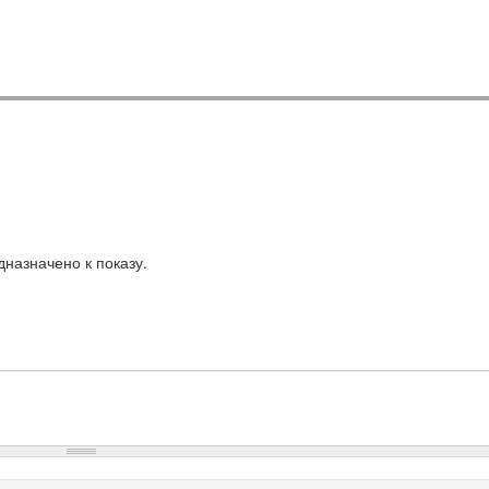
назначено к показу.