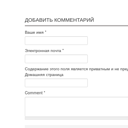
ДОБАВИТЬ КОММЕНТАРИЙ
Ваше имя
*
Электронная почта
*
Содержание этого поля является приватным и не пред
Домашняя страница
Comment
*