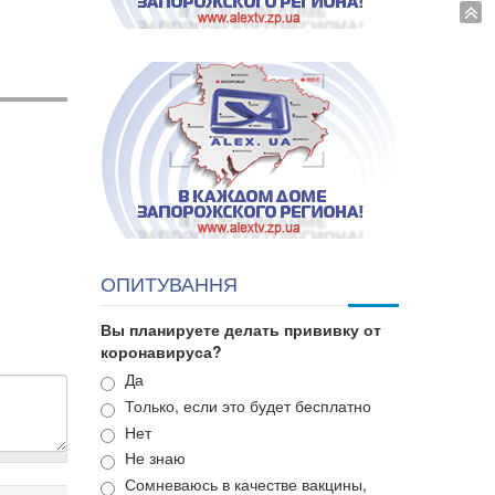
ОПИТУВАННЯ
Вы планируете делать прививку от
коронавируса?
Варианты
Да
Только, если это будет бесплатно
Нет
Не знаю
Сомневаюсь в качестве вакцины,